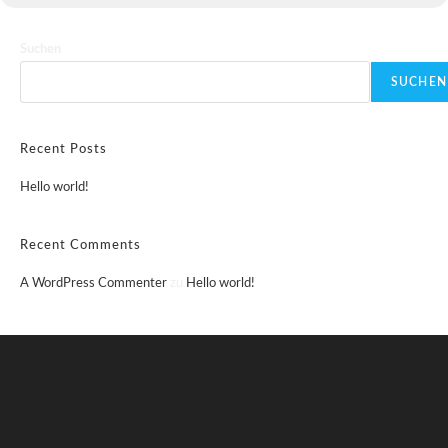
Suchen
SUCHEN
Recent Posts
Hello world!
Recent Comments
A WordPress Commenter
zu
Hello world!