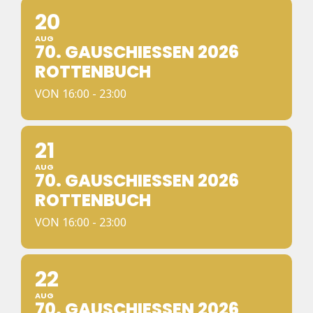
20
AUG
70. GAUSCHIESSEN 2026 R
OTTENBUCH
VON 16:00 - 23:00
21
AUG
70. GAUSCHIESSEN 2026 R
OTTENBUCH
VON 16:00 - 23:00
22
AUG
70. GAUSCHIESSEN 2026 R