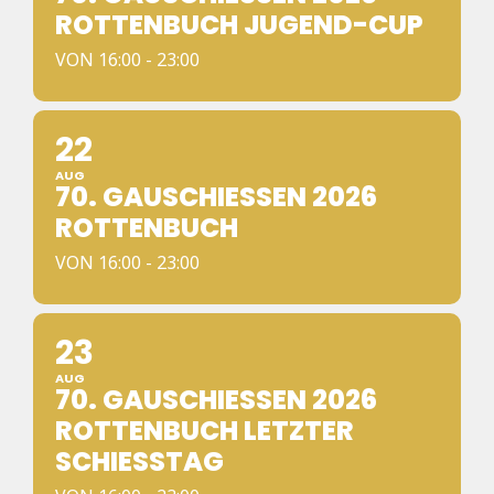
OTTENBUCH JUGEND-CUP
VON 16:00 - 23:00
22
AUG
70. GAUSCHIESSEN 2026 R
OTTENBUCH
VON 16:00 - 23:00
23
AUG
70. GAUSCHIESSEN 2026 R
OTTENBUCH LETZTER S
CHIESSTAG