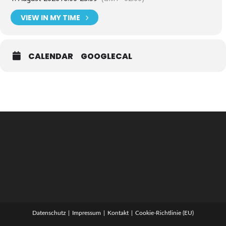
VIEW IN MY TIME
CALENDAR
GOOGLECAL
Datenschutz
Impressum
Kontakt
Cookie-Richtlinie (EU)