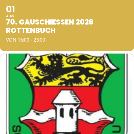
01
AUG
70. GAUSCHIESSEN 2026 R
OTTENBUCH
VON 16:00 - 23:00