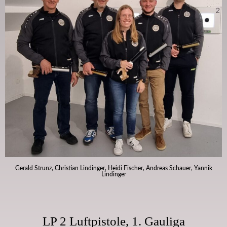
Gerald Strunz, Christian Lindinger, Heidi Fischer, Andreas Schauer, Yannik
Lindinger
LP 2 Luftpistole, 1. Gauliga