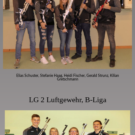
Elias Schuster, Stefanie Haag, Heidi Fischer, Gerald Strunz, Kilian
Gretschmann
LG 2 Luftgewehr, B-Liga