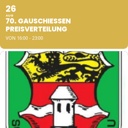
26
AUG
70. GAUSCHIESSEN P
REISVERTEILUNG
VON 16:00 - 23:00