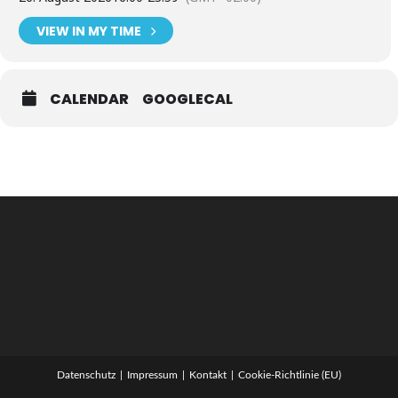
VIEW IN MY TIME
CALENDAR
GOOGLECAL
Datenschutz
Impressum
Kontakt
Cookie-Richtlinie (EU)