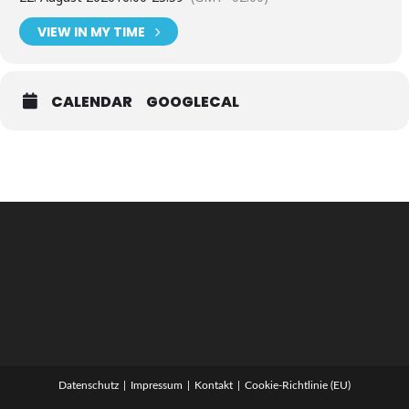
VIEW IN MY TIME
CALENDAR
GOOGLECAL
Datenschutz
Impressum
Kontakt
Cookie-Richtlinie (EU)