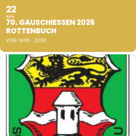
22
AUG
70. GAUSCHIESSEN 2026 R
OTTENBUCH
VON 16:00 - 23:00