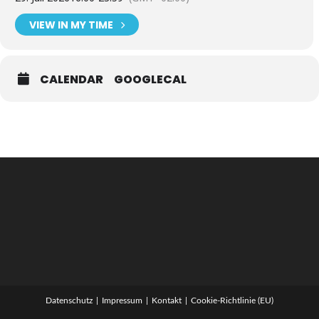
VIEW IN MY TIME
CALENDAR
GOOGLECAL
Datenschutz
Impressum
Kontakt
Cookie-Richtlinie (EU)