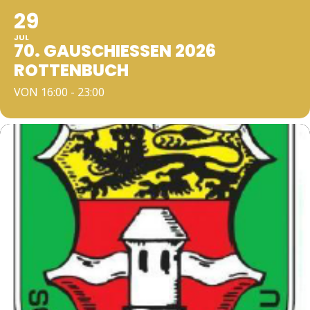
29
JUL
70. GAUSCHIESSEN 2026 R
OTTENBUCH
VON 16:00 - 23:00