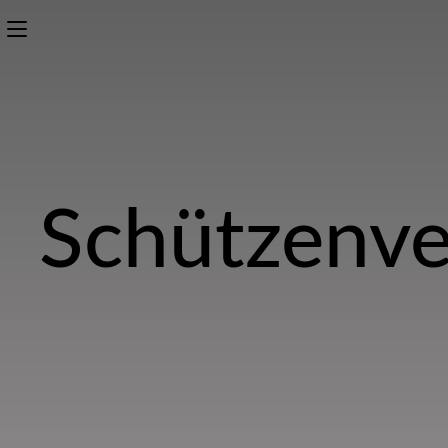
Schützenve