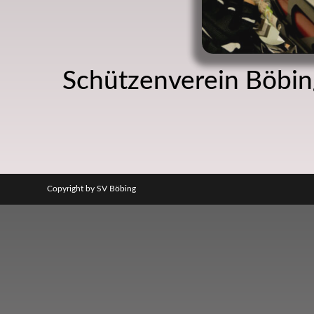
Schützenverein Böbing
Copyright by SV Böbing