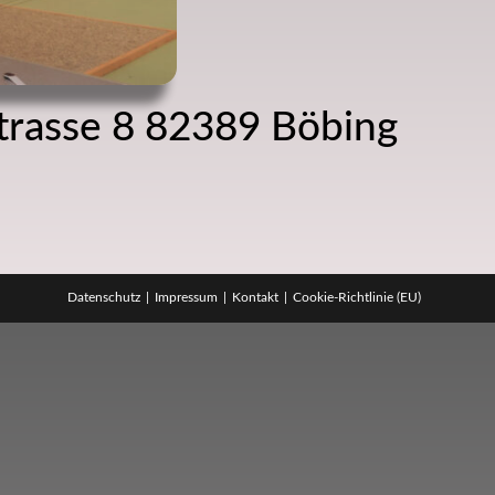
strasse 8 82389 Böbing
Datenschutz
Impressum
Kontakt
Cookie-Richtlinie (EU)