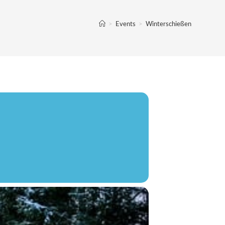
>
Events
>
Winterschießen