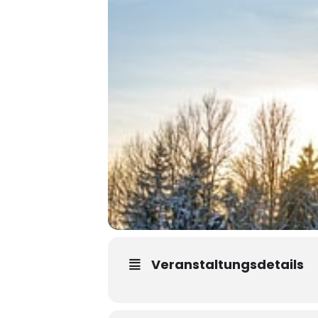
Veranstaltungsdetails