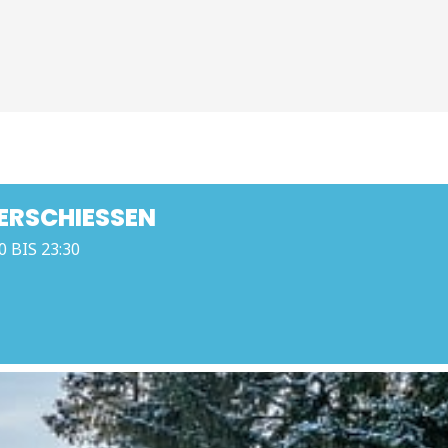
RSCHIESSEN
0 BIS 23:30