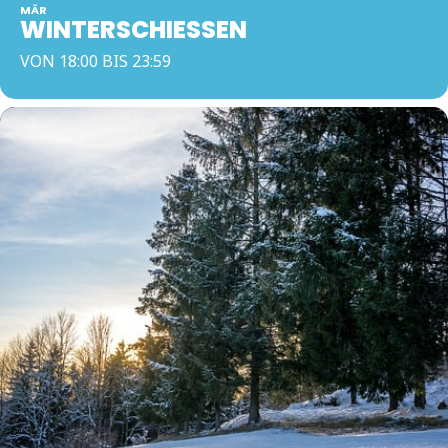
MÄR
WINTERSCHIESSEN
VON 18:00 BIS 23:59