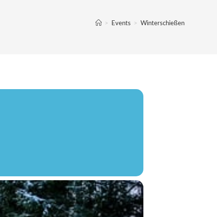
>
Events
>
Winterschießen