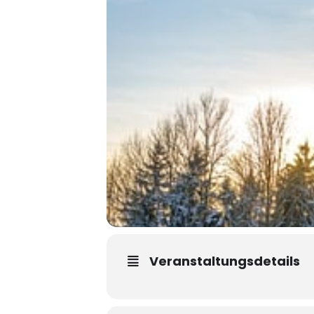
Veranstaltungsdetails