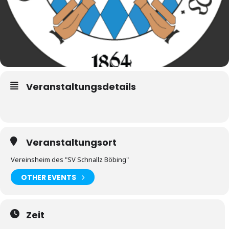
Veranstaltungsdetails
Veranstaltungsort
Vereinsheim des "SV Schnallz Böbing"
OTHER EVENTS
Zeit