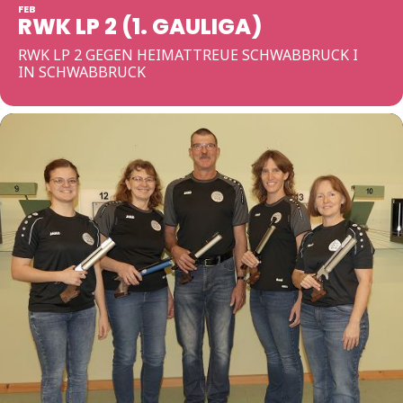
FEB
RWK LP 2 (1. GAULIGA)
RWK LP 2 GEGEN HEIMATTREUE SCHWABBRUCK I
IN SCHWABBRUCK