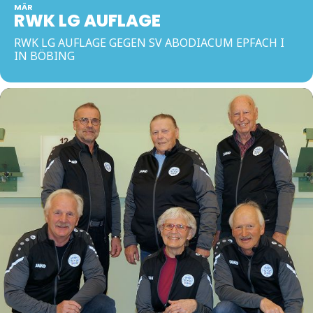
MÄR
RWK LG AUFLAGE
RWK LG AUFLAGE GEGEN SV ABODIACUM EPFACH I
IN BÖBING