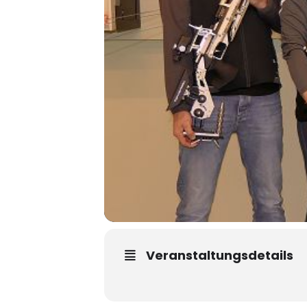
Veranstaltungsdetails