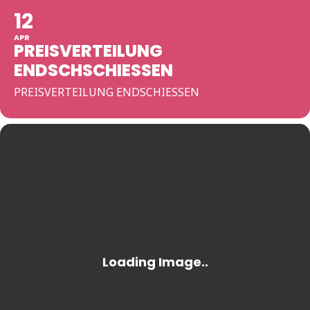
12
APR
PREISVERTEILUNG
ENDSCHSCHIESSEN
PREISVERTEILUNG ENDSCHIESSEN