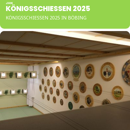
JAN
KÖNIGSSCHIESSEN 2025
KÖNIGSSCHIESSEN 2025 IN BÖBING