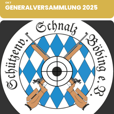
OKT
GENERALVERSAMMLUNG 2025