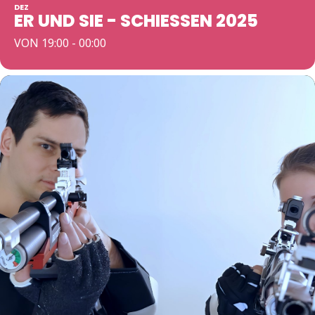
DEZ
ER UND SIE - SCHIESSEN 2025
VON 19:00 - 00:00