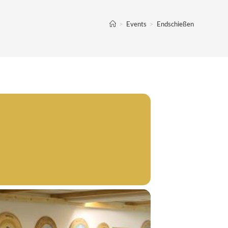
>
Events
>
Endschießen