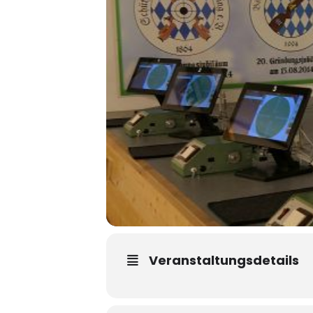
Veranstaltungsdetails