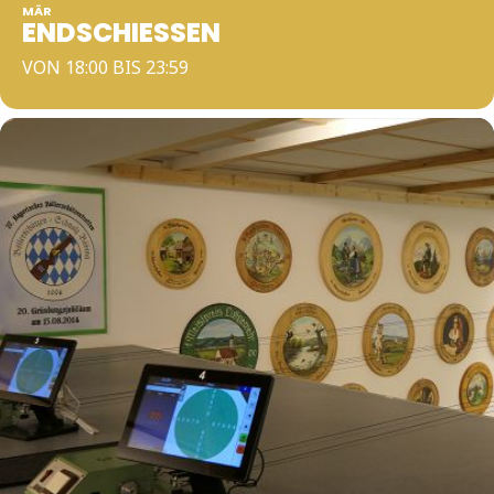
MÄR
ENDSCHIESSEN
VON 18:00 BIS 23:59